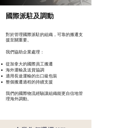
國際派駐及調動
對於管理國際派駐的組織，可靠的搬遷支
援至關重要。
我們協助企業處理：
從加拿大的國際員工搬遷
海外運輸及送貨協調
適用長途運輸的出口級包裝
整個搬遷過程的持續支援
我們的國際物流經驗讓組織能更自信地管
理海外調動。