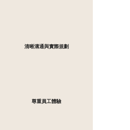
清晰溝通與實際規劃
尊重員工體驗