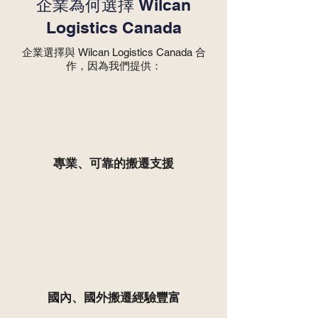
企業為何選擇 Wilcan
Logistics Canada
企業選擇與 Wilcan Logistics Canada 合
作，因為我們提供：
專業、可靠的搬遷支援
國內、國外搬遷經驗豐富