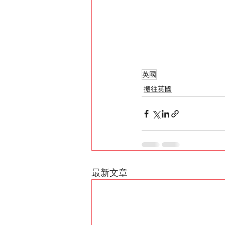
英國
搬往英國
最新文章