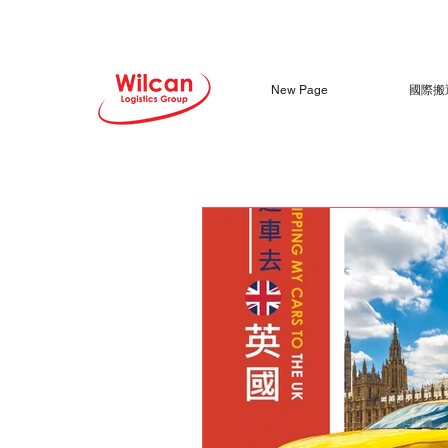
New Page
國際搬